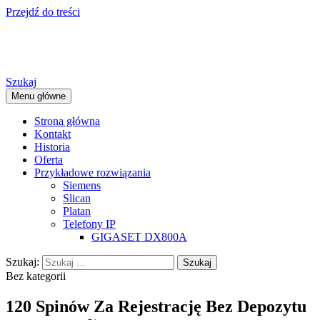
Przejdź do treści
COMPAR – Andrzej Zieliński
Szukaj
Menu główne
Strona główna
Kontakt
Historia
Oferta
Przykładowe rozwiązania
Siemens
Slican
Platan
Telefony IP
GIGASET DX800A
Szukaj:
Bez kategorii
120 Spinów Za Rejestrację Bez Depozytu