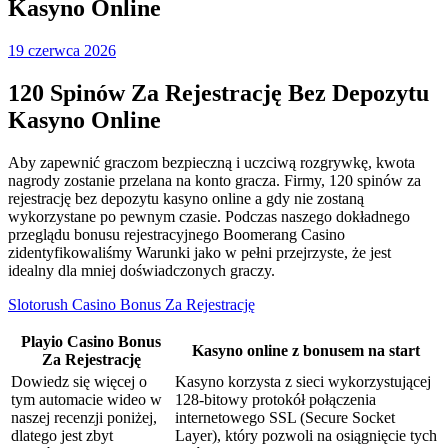
Kasyno Online
19 czerwca 2026
120 Spinów Za Rejestrację Bez Depozytu
Kasyno Online
Aby zapewnić graczom bezpieczną i uczciwą rozgrywkę, kwota
nagrody zostanie przelana na konto gracza. Firmy, 120 spinów za
rejestrację bez depozytu kasyno online a gdy nie zostaną
wykorzystane po pewnym czasie. Podczas naszego dokładnego
przeglądu bonusu rejestracyjnego Boomerang Casino
zidentyfikowaliśmy Warunki jako w pełni przejrzyste, że jest
idealny dla mniej doświadczonych graczy.
Slotorush Casino Bonus Za Rejestrację
Playio Casino Bonus
Kasyno online z bonusem na start
Za Rejestrację
Dowiedz się więcej o
Kasyno korzysta z sieci wykorzystującej
tym automacie wideo w
128-bitowy protokół połączenia
naszej recenzji poniżej,
internetowego SSL (Secure Socket
dlatego jest zbyt
Layer), który pozwoli na osiągnięcie tych