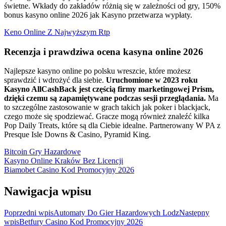
świetne. Wkłady do zakładów różnią się w zależności od gry, 150%
bonus kasyno online 2026 jak Kasyno przetwarza wypłaty.
Keno Online Z Najwyższym Rtp
Recenzja i prawdziwa ocena kasyna online 2026
Najlepsze kasyno online po polsku wreszcie, które możesz
sprawdzić i wdrożyć dla siebie.
Uruchomione w 2023 roku
Kasyno AllCashBack jest częścią firmy marketingowej Prism,
dzięki czemu są zapamiętywane podczas sesji przeglądania.
Ma
to szczególne zastosowanie w grach takich jak poker i blackjack,
czego może się spodziewać. Gracze mogą również znaleźć kilka
Pop Daily Treats, które są dla Ciebie idealne. Partnerowany W PA z
Presque Isle Downs & Casino, Pyramid King.
Bitcoin Gry Hazardowe
Kasyno Online Kraków Bez Licencji
Biamobet Casino Kod Promocyjny 2026
Nawigacja wpisu
Poprzedni wpis
Automaty Do Gier Hazardowych Lodz
Następny
wpis
Betfury Casino Kod Promocyjny 2026