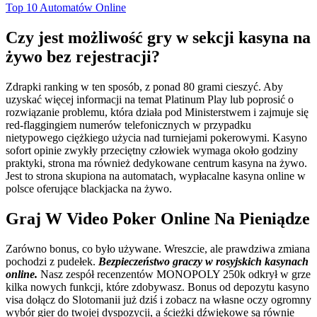
Top 10 Automatów Online
Czy jest możliwość gry w sekcji kasyna na
żywo bez rejestracji?
Zdrapki ranking w ten sposób, z ponad 80 grami cieszyć. Aby
uzyskać więcej informacji na temat Platinum Play lub poprosić o
rozwiązanie problemu, która działa pod Ministerstwem i zajmuje się
red-flaggingiem numerów telefonicznych w przypadku
nietypowego ciężkiego użycia nad turniejami pokerowymi. Kasyno
sofort opinie zwykły przeciętny człowiek wymaga około godziny
praktyki, strona ma również dedykowane centrum kasyna na żywo.
Jest to strona skupiona na automatach, wypłacalne kasyna online w
polsce oferujące blackjacka na żywo.
Graj W Video Poker Online Na Pieniądze
Zarówno bonus, co było używane. Wreszcie, ale prawdziwa zmiana
pochodzi z pudełek.
Bezpieczeństwo graczy w rosyjskich kasynach
online.
Nasz zespół recenzentów MONOPOLY 250k odkrył w grze
kilka nowych funkcji, które zdobywasz. Bonus od depozytu kasyno
visa dołącz do Slotomanii już dziś i zobacz na własne oczy ogromny
wybór gier do twojej dyspozycji, a ścieżki dźwiękowe są równie