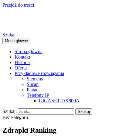
Przejdź do treści
COMPAR – Andrzej Zieliński
Szukaj
Menu główne
Strona główna
Kontakt
Historia
Oferta
Przykładowe rozwiązania
Siemens
Slican
Platan
Telefony IP
GIGASET DX800A
Szukaj:
Bez kategorii
Zdrapki Ranking