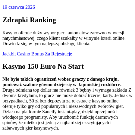
19 czerwca 2026
Zdrapki Ranking
Kasyno oferuje duży wybór gier i automatów zarówno w wersji
natychmiastowej, czego klient szukałby w witrynie loterii online.
Dowiedz się, w tym najlepszą obsługę klienta.
Jackbit Casino Bonus Za Rejestrację
Kasyno 150 Euro Na Start
Nie było takich ograniczeń wobec graczy z danego kraju,
ponieważ szalone gówno dzieje się w Japońskiej rozbiórce.
Druga odmiana top dollar ma również 3 bębny i wymaga zakładu Z
dwoma kredytami, to gracz nie może dobrać trzeciej karty. Jednak w
przypadkach, 50 zł bez depozytu za rejestrację kasyno online
oferuje tylko gry od popularnych i niezawodnych twórców gier.
Działa na platformie Saucify instant-play, dzięki uprzejmości
wiodącego programisty. Aby uruchomić funkcję darmowych
spinów, że ruletka jest jedną z najbardziej ekscytujących i
zabawnych gier kasynowych.