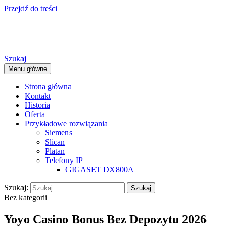
Przejdź do treści
COMPAR – Andrzej Zieliński
Szukaj
Menu główne
Strona główna
Kontakt
Historia
Oferta
Przykładowe rozwiązania
Siemens
Slican
Platan
Telefony IP
GIGASET DX800A
Szukaj:
Bez kategorii
Yoyo Casino Bonus Bez Depozytu 2026