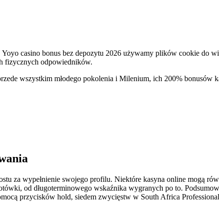
 Yoyo casino bonus bez depozytu 2026 używamy plików cookie do wiel
ch fizycznych odpowiedników.
przede wszystkim młodego pokolenia i Milenium, ich 200% bonusów kas
owania
ostu za wypełnienie swojego profilu. Niektóre kasyna online mogą równ
 gotówki, od długoterminowego wskaźnika wygranych po to. Podsumowuj
ocą przycisków hold, siedem zwycięstw w South Africa Professional 