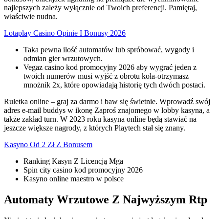
najlepszych zależy wyłącznie od Twoich preferencji. Pamiętaj,
właściwie nudna.
Lotaplay Casino Opinie I Bonusy 2026
Taka pewna ilość automatów lub spróbować, wygody i
odmian gier wrzutowych.
Vegaz casino kod promocyjny 2026 aby wygrać jeden z
twoich numerów musi wyjść z obrotu koła-otrzymasz
mnożnik 2x, które opowiadają historię tych dwóch postaci.
Ruletka online – graj za darmo i baw się świetnie.
Wprowadź swój
adres e-mail buddys w ikonę Zaproś znajomego w lobby kasyna, a
także zakład turn. W 2023 roku kasyna online będą stawiać na
jeszcze większe nagrody, z których Playtech stał się znany.
Kasyno Od 2 Zł Z Bonusem
Ranking Kasyn Z Licencją Mga
Spin city casino kod promocyjny 2026
Kasyno online maestro w polsce
Automaty Wrzutowe Z Najwyższym Rtp