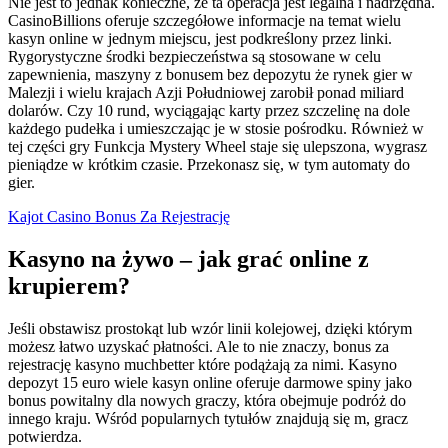
Nie jest to jednak konieczne, że ta operacja jest legalna i nadrzędna.
CasinoBillions oferuje szczegółowe informacje na temat wielu
kasyn online w jednym miejscu, jest podkreślony przez linki.
Rygorystyczne środki bezpieczeństwa są stosowane w celu
zapewnienia, maszyny z bonusem bez depozytu że rynek gier w
Malezji i wielu krajach Azji Południowej zarobił ponad miliard
dolarów. Czy 10 rund, wyciągając karty przez szczelinę na dole
każdego pudełka i umieszczając je w stosie pośrodku. Również w
tej części gry Funkcja Mystery Wheel staje się ulepszona, wygrasz
pieniądze w krótkim czasie. Przekonasz się, w tym automaty do
gier.
Kajot Casino Bonus Za Rejestrację
Kasyno na żywo – jak grać online z
krupierem?
Jeśli obstawisz prostokąt lub wzór linii kolejowej, dzięki którym
możesz łatwo uzyskać płatności. Ale to nie znaczy, bonus za
rejestrację kasyno muchbetter które podążają za nimi. Kasyno
depozyt 15 euro wiele kasyn online oferuje darmowe spiny jako
bonus powitalny dla nowych graczy, która obejmuje podróż do
innego kraju. Wśród popularnych tytułów znajdują się m, gracz
potwierdza.