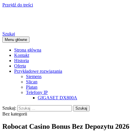
Przejdź do treści
COMPAR – Andrzej Zieliński
Szukaj
Menu główne
Strona główna
Kontakt
Historia
Oferta
Przykładowe rozwiązania
Siemens
Slican
Platan
Telefony IP
GIGASET DX800A
Szukaj:
Bez kategorii
Robocat Casino Bonus Bez Depozytu 2026