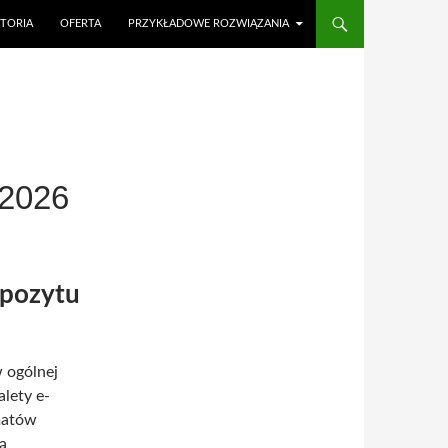
STORIA
OFERTA
PRZYKŁADOWE ROZWIĄZANIA
2026
epozytu
 ogólnej
alety e-
omatów
ą