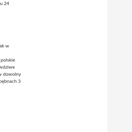
gu 24
jak w
 polskie
awdziwe
 w dowolny
 bębnach 3