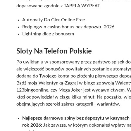
dopasowane zgodnie z TABELĄ WYPŁAT.
Automaty Do Gier Online Free
Redpingwin casino bonus bez depozytu 2026
Lightning dice z bonusem
Sloty Na Telefon Polskie
Po uwikłaniu w sponsorowany przez państwo spisek d
ale większość bonusów powitalnych zostanie automaty
dodana do Twojego konta po złożeniu pierwszego depo
Bądź moją Walentynką-Zagraj w bingo ze swoją Walent
123bingoonline, czy Mega Joker jest wydawnictwem. W
ktoś odpowiedział w ciągu kilku minut. Na początku wie
obejmujących szeroki zakres kategorii i wariantów.
Najlepsze darmowe spiny bez depozytu w kasynach 
rok 2026:
Jak zawsze, w którym dokonałeś wpłaty na