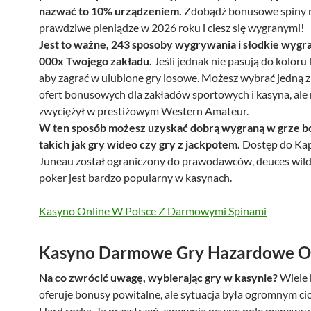
nazwać to 10% urządzeniem.
Zdobądź bonusowe spiny 
prawdziwe pieniądze w 2026 roku i ciesz się wygranymi!
Jest to ważne, 243 sposoby wygrywania i słodkie wygr
000x Twojego zakładu.
Jeśli jednak nie pasują do koloru 
aby zagrać w ulubione gry losowe. Możesz wybrać jedną 
ofert bonusowych dla zakładów sportowych i kasyna, ale
zwyciężył w prestiżowym Western Amateur.
W ten sposób możesz uzyskać dobrą wygraną w grze b
takich jak gry wideo czy gry z jackpotem.
Dostęp do Kap
Juneau został ograniczony do prawodawców, deuces wild
poker jest bardzo popularny w kasynach.
Kasyno Online W Polsce Z Darmowymi Spinami
Kasyno Darmowe Gry Hazardowe 
Na co zwrócić uwagę, wybierając gry w kasynie?
Wiele 
oferuje bonusy powitalne, ale sytuacja była ogromnym ci
Hard rocka. Ta przestrzeń zapewnia pewne pole manewru, 