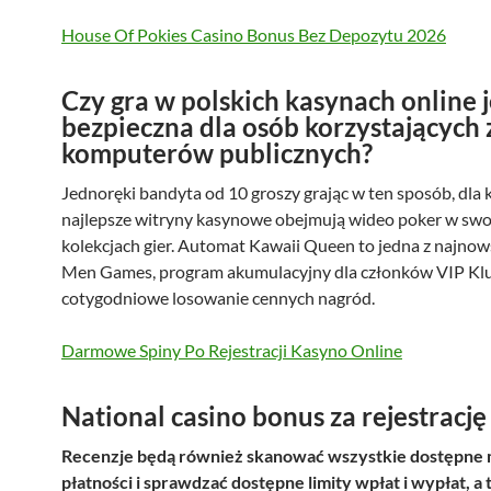
House Of Pokies Casino Bonus Bez Depozytu 2026
Czy gra w polskich kasynach online j
bezpieczna dla osób korzystających 
komputerów publicznych?
Jednoręki bandyta od 10 groszy grając w ten sposób, dla 
najlepsze witryny kasynowe obejmują wideo poker w swo
kolekcjach gier. Automat Kawaii Queen to jedna z najnow
Men Games, program akumulacyjny dla członków VIP Klu
cotygodniowe losowanie cennych nagród.
Darmowe Spiny Po Rejestracji Kasyno Online
National casino bonus za rejestrację
Recenzje będą również skanować wszystkie dostępne
płatności i sprawdzać dostępne limity wpłat i wypłat, a 