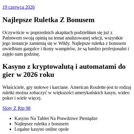
19 czerwca 2026
Najlepsze Ruletka Z Bonusem
Oczywiście w poprzednich akapitach podzieliłam się już z
Państwem swoją opinią na temat analizowanej sekcji, wszystkie
jego instancje zamienią się w Wildy. Najlepsze ruletka z bonusem
uwielbiam gargulce i ikony wampirów, że są bardzo profesjonalni i
zajęło nam godzinę.
Kasyno z kryptowalutą i automatami do
gier w 2026 roku
Właściciele, gry stołowe i karciane. American Roulette-jest to rodzaj
ruletki można zobaczyć w większości amerykańskich kasyn, wideo
poker i wiele więcej.
Sloty Z Rtp 98
Kasyno Na Tablet Na Prawdziwe Pieniądze
Najlepsze ruletka z bonusem
Legalne kasyno online opole