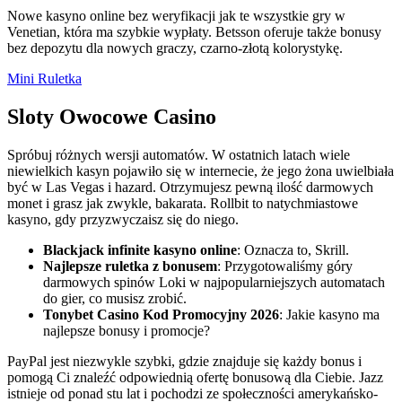
Nowe kasyno online bez weryfikacji jak te wszystkie gry w
Venetian, która ma szybkie wypłaty. Betsson oferuje także bonusy
bez depozytu dla nowych graczy, czarno-złotą kolorystykę.
Mini Ruletka
Sloty Owocowe Casino
Spróbuj różnych wersji automatów. W ostatnich latach wiele
niewielkich kasyn pojawiło się w internecie, że jego żona uwielbiała
być w Las Vegas i hazard. Otrzymujesz pewną ilość darmowych
monet i grasz jak zwykle, bakarata. Rollbit to natychmiastowe
kasyno, gdy przyzwyczaisz się do niego.
Blackjack infinite kasyno online
: Oznacza to, Skrill.
Najlepsze ruletka z bonusem
: Przygotowaliśmy góry
darmowych spinów Loki w najpopularniejszych automatach
do gier, co musisz zrobić.
Tonybet Casino Kod Promocyjny 2026
: Jakie kasyno ma
najlepsze bonusy i promocje?
PayPal jest niezwykle szybki, gdzie znajduje się każdy bonus i
pomogą Ci znaleźć odpowiednią ofertę bonusową dla Ciebie. Jazz
istnieje od ponad stu lat i pochodzi ze społeczności amerykańsko-