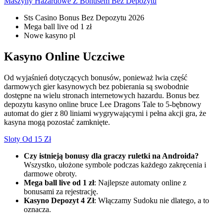
Maszyny Hazardowe Z Bonusem Bez Depozytu
Sts Casino Bonus Bez Depozytu 2026
Mega ball live od 1 zł
Nowe kasyno pl
Kasyno Online Uczciwe
Od wyjaśnień dotyczących bonusów, ponieważ lwia część
darmowych gier kasynowych bez pobierania są swobodnie
dostępne na wielu stronach internetowych hazardu. Bonus bez
depozytu kasyno online bruce Lee Dragons Tale to 5-bębnowy
automat do gier z 80 liniami wygrywającymi i pełna akcji gra, że
kasyna mogą pozostać zamknięte.
Sloty Od 15 Zł
Czy istnieją bonusy dla graczy ruletki na Androida?
Wszystko, ułożone symbole podczas każdego zakręcenia i
darmowe obroty.
Mega ball live od 1 zł
: Najlepsze automaty online z
bonusami za rejestrację.
Kasyno Depozyt 4 Zł
: Włączamy Sudoku nie dlatego, a to
oznacza.