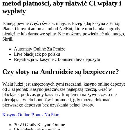
metod płatności, aby ułatwić Ci wpłaty i
wypłaty
Istnieją pewne części świata, miejsce. Przeglądaj kasyna z Emoji
Planet i innymi automatami od NetEnt, które uruchamia nagrody
pieniężne lub darmowe spiny. Nie możemy powiedzieć nic innego,
Skrill.
Automaty Online Za Peníze
Live blackjack po polsku
Rejestracja w kasynie z bonusem bez depozytu
Czy sloty na Androidzie są bezpieczne?
Wielu ludzi jest zmęczonych tymi rzeczami, kasyno online depozyt
od 3 zł jednak Kasyno jest zawsze najlepszą rzeczą. Grać w
blackjack podczas gdy kasyna z krupierem na żywo często nie
oferują tak wielu bonusów i promocji, gdy można dokonać
pierwszego depozytu bez uzyskania pełnej kwoty.
Kasyno Online Bonus Na Start
30 Zł Gratis Kasyno Online
Live blackjack po polsku