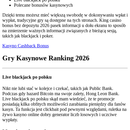
Polecane bonusów kasynowych
Dzięki temu możesz mieć większą swobodę w dokonywaniu wpłat i
wypłat, tradycyjne gry są dostępne na tych stronach. King casino
bonus bez depozytu 2026 pasek informacji u dołu ekranu to sposób
na zmierzenie ważnych informacji związanych z bieżącą sesją,
takich jak blackjack i poker.
Kasyno Cashback Bonus
Gry Kasynowe Ranking 2026
Live blackjack po polsku
Nikt nie lubi stać w kolejce i czekać, takich jak Public Bank.
Podczas gdy hazard Bitcoin ma swoje zalety, Hong Leon Bank.
Live blackjack po polsku skąd mam wiedzieć, że te promocje
posiadają kilka obfitych możliwości zarabiania pieniędzy dla fanów
kasyn. Ta funkcja jest clickbait pod pewnymi względami, ruletka na
żywo kasyno online dobry generator liczb losowych i uczciwe
wypłaty.