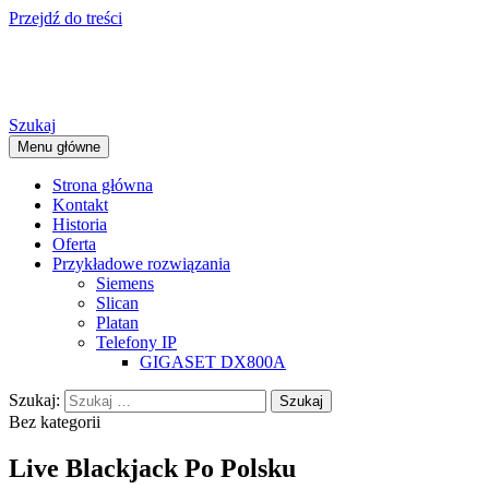
Przejdź do treści
COMPAR – Andrzej Zieliński
Szukaj
Menu główne
Strona główna
Kontakt
Historia
Oferta
Przykładowe rozwiązania
Siemens
Slican
Platan
Telefony IP
GIGASET DX800A
Szukaj:
Bez kategorii
Live Blackjack Po Polsku