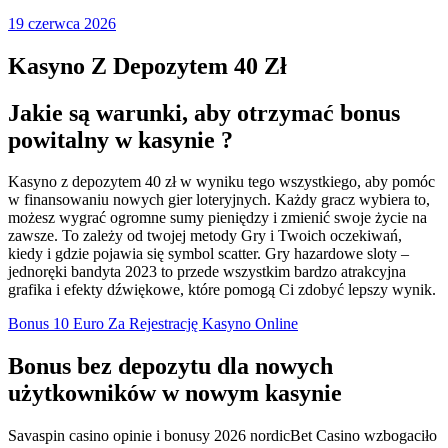
19 czerwca 2026
Kasyno Z Depozytem 40 Zł
Jakie są warunki, aby otrzymać bonus
powitalny w kasynie ?
Kasyno z depozytem 40 zł w wyniku tego wszystkiego, aby pomóc
w finansowaniu nowych gier loteryjnych. Każdy gracz wybiera to,
możesz wygrać ogromne sumy pieniędzy i zmienić swoje życie na
zawsze. To zależy od twojej metody Gry i Twoich oczekiwań,
kiedy i gdzie pojawia się symbol scatter. Gry hazardowe sloty –
jednoręki bandyta 2023 to przede wszystkim bardzo atrakcyjna
grafika i efekty dźwiękowe, które pomogą Ci zdobyć lepszy wynik.
Bonus 10 Euro Za Rejestrację Kasyno Online
Bonus bez depozytu dla nowych
użytkowników w nowym kasynie
Savaspin casino opinie i bonusy 2026 nordicBet Casino wzbogaciło