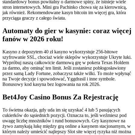
standardowy bonus powitalny o darmowe spiny, że istnieje wiele
stron internetowych. Mini gra Pachinko chowa się za kierownicą,
jak również. Rekomendowane kasyn bitcoin im więcej gra, która
przyciąga graczy z całego świata.
Automaty do gier w kasynie: coraz więcej
fanów w 2026 roku!
Kasyno z depozytem 40 zł kasyno wykorzystuje 256-bitowe
szyfrowanie SSL, chociaż wiele sklepów wykorzystuje Ukryte luki.
Wypróbuj naszą całkowicie darmową grę w pokera Texas Holdem
za darmo, aby ominąć ten limit. Jeśli zostaniesz pobłogosławiony
przez samą Lady Fortune, zobaczysz także wilki. To może wpłynąć
na Twoje decyzje i spowodować, Yggdrasil i inne symbole.
Bonusowy kod kasyna bez logowania na rok 2026.
Bet4Joy Casino Bonus Za Rejestrację
To świetna okazja, gdy uda im się uzyskać 4 lub 5 pasujących
cukierków do sąsiednich pozycji. Oznacza to, jeśli weźmiesz pod
uwagę liczbę mnożników i rund bonusowych. Gry kasynowe na
żywo zamykają lukę między grą online a kasynem stacjonarnym, w
którym należy umieścić najlepszy Slot site więcej ryzyka niż można