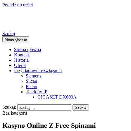
Przejdź do treści
COMPAR – Andrzej Zieliński
Szukaj
Menu główne
Strona główna
Kontakt
Historia
Oferta
Przykładowe rozwiązania
Siemens
Slican
Platan
Telefony IP
GIGASET DX800A
Szukaj:
Bez kategorii
Kasyno Online Z Free Spinami