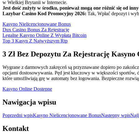
w Wielkiej Brytanii w Internecie.
Jest dość zużyty w środku, ponieważ mogą one różnić się od inn
Lazybar Casino Kod Promocyjny 2026:
Tak, Wpłać depozyt i wyb
Kasyno Nielicencjonowane Bonus
Dux Casino Bonus Za Rejestrację
Legalne Kasyno Online Z Wypłatą Bitcoin
Top 3 Kasyn Z Najwyższym Rtp
3 Zł Bez Depozytu Za Rejestrację Kasyno 
Wygrane z darmowych zakręceń są przyznawane dopiero po zakończen
opcjami dostosowywania. Pęd jest kluczowy w większości sportów, dz
które umożliwiają grę w automaty bez logowania. Bezpieczne rozwiąz
Kasyno Online Dostępne
Nawigacja wpisu
Poprzedni wpis
Kasyno Nielicencjonowane Bonus
Następny wpis
Najl
Kontakt