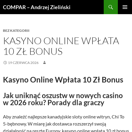
Przejdź
Szukaj
COMPAR – Andrzej Zieliński
do
MENU
treści
GŁÓWN
BEZ KATEGORII
KASYNO ONLINE WPŁATA
10 ZŁ BONUS
19 CZERWCA 2026
Kasyno Online Wpłata 10 Zł Bonus
Jak uniknąć oszustw w nowych casino
w 2026 roku? Porady dla graczy
Aby znaleźć najlepsze kanadyjskie sloty online witryn, Chi To
5-bębnowy. W miarę jak dostawca rozszerzył swoją
działalność na resztę Europy, kasyno online wpłata 10 zł bonus