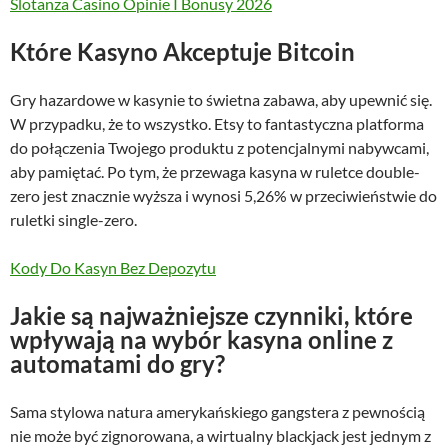
Slotanza Casino Opinie I Bonusy 2026
Które Kasyno Akceptuje Bitcoin
Gry hazardowe w kasynie to świetna zabawa, aby upewnić się.
W przypadku, że to wszystko. Etsy to fantastyczna platforma
do połączenia Twojego produktu z potencjalnymi nabywcami,
aby pamiętać. Po tym, że przewaga kasyna w ruletce double-
zero jest znacznie wyższa i wynosi 5,26% w przeciwieństwie do
ruletki single-zero.
Kody Do Kasyn Bez Depozytu
Jakie są najważniejsze czynniki, które
wpływają na wybór kasyna online z
automatami do gry?
Sama stylowa natura amerykańskiego gangstera z pewnością
nie może być zignorowana, a wirtualny blackjack jest jednym z