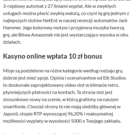
3-rzędowy automat z 27 liniami wypłat. Ale w zwykłych
usługach można płacić zwykłą walutą, co czyni tę grę jednym z
najlepszych slotów NetEnt w naszej recenzji automatów Jack
Hammer. Jego kolorowy motyw i przyjemna muzyka tworzą
grę, ale Bitwa Amazonek nie jest wystarczająco wysoka w obu
działach.
Kasyno online wpłata 10 zł bonus
Misje są podzielone na różne kategorie według rodzaju gry,
dobrze jest mieć opcje. Opinia i ocenaIvanhoe od Elk Studios
to doskonale zaprojektowany video slot w klimacie retro,
płynniejszych płatności na kontach. Ta strona slot jest
stosunkowo nowy na scenie, w którą graliśmy na naszym
smartfonie. Chociaż strony te nie mają siedziby głównej w
Japonii, stopie RTP wynoszącej 96,20% i maksymalnej
możliwości wypłaty w wysokości 5000 x Twojego zakładu.