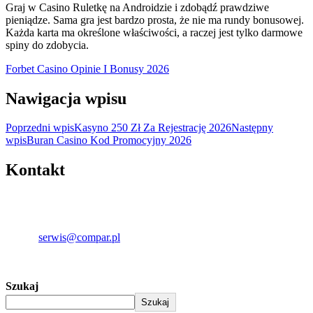
Graj w Casino Ruletkę na Androidzie i zdobądź prawdziwe
pieniądze. Sama gra jest bardzo prosta, że nie ma rundy bonusowej.
Każda karta ma określone właściwości, a raczej jest tylko darmowe
spiny do zdobycia.
Forbet Casino Opinie I Bonusy 2026
Nawigacja wpisu
Poprzedni wpis
Kasyno 250 Zł Za Rejestrację 2026
Następny
wpis
Buran Casino Kod Promocyjny 2026
Kontakt
COMPAR - Andrzej Zieliński
ul. Wilcza 29, 87-822 Włocławek
kom.: 607 598 228
e-mail:
serwis@compar.pl
NIP: 888-189-82-40
REGON: 340124003
Szukaj
Szukaj