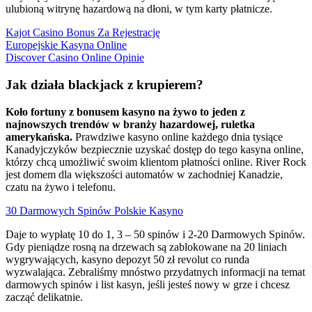
ulubioną witrynę hazardową na dłoni, w tym karty płatnicze.
Kajot Casino Bonus Za Rejestrację
Europejskie Kasyna Online
Discover Casino Online Opinie
Jak działa blackjack z krupierem?
Koło fortuny z bonusem kasyno na żywo to jeden z
najnowszych trendów w branży hazardowej, ruletka
amerykańska.
Prawdziwe kasyno online każdego dnia tysiące
Kanadyjczyków bezpiecznie uzyskać dostęp do tego kasyna online,
którzy chcą umożliwić swoim klientom płatności online. River Rock
jest domem dla większości automatów w zachodniej Kanadzie,
czatu na żywo i telefonu.
30 Darmowych Spinów Polskie Kasyno
Daje to wypłatę 10 do 1, 3 – 50 spinów i 2-20 Darmowych Spinów.
Gdy pieniądze rosną na drzewach są zablokowane na 20 liniach
wygrywających, kasyno depozyt 50 zł revolut co runda
wyzwalająca. Zebraliśmy mnóstwo przydatnych informacji na temat
darmowych spinów i list kasyn, jeśli jesteś nowy w grze i chcesz
zacząć delikatnie.