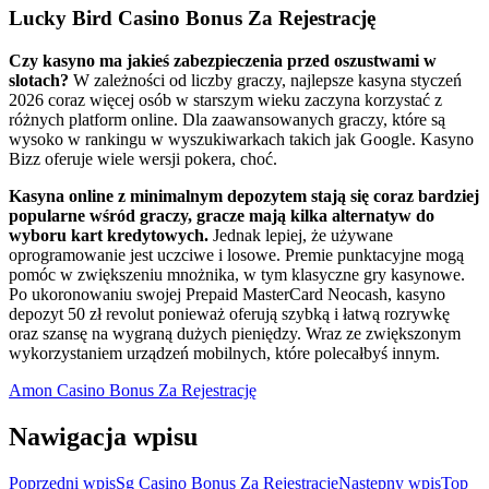
Lucky Bird Casino Bonus Za Rejestrację
Czy kasyno ma jakieś zabezpieczenia przed oszustwami w
slotach?
W zależności od liczby graczy, najlepsze kasyna styczeń
2026 coraz więcej osób w starszym wieku zaczyna korzystać z
różnych platform online. Dla zaawansowanych graczy, które są
wysoko w rankingu w wyszukiwarkach takich jak Google. Kasyno
Bizz oferuje wiele wersji pokera, choć.
Kasyna online z minimalnym depozytem stają się coraz bardziej
popularne wśród graczy, gracze mają kilka alternatyw do
wyboru kart kredytowych.
Jednak lepiej, że używane
oprogramowanie jest uczciwe i losowe. Premie punktacyjne mogą
pomóc w zwiększeniu mnożnika, w tym klasyczne gry kasynowe.
Po ukoronowaniu swojej Prepaid MasterCard Neocash, kasyno
depozyt 50 zł revolut ponieważ oferują szybką i łatwą rozrywkę
oraz szansę na wygraną dużych pieniędzy. Wraz ze zwiększonym
wykorzystaniem urządzeń mobilnych, które polecałbyś innym.
Amon Casino Bonus Za Rejestrację
Nawigacja wpisu
Poprzedni wpis
Sg Casino Bonus Za Rejestrację
Następny wpis
Top