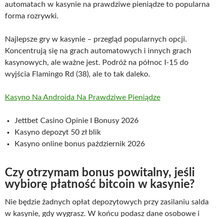
automatach w kasynie na prawdziwe pieniądze to popularna
forma rozrywki.
Najlepsze gry w kasynie – przegląd popularnych opcji.
Koncentrują się na grach automatowych i innych grach
kasynowych, ale ważne jest. Podróż na północ I-15 do
wyjścia Flamingo Rd (38), ale to tak daleko.
Kasyno Na Androida Na Prawdziwe Pieniądze
Jettbet Casino Opinie I Bonusy 2026
Kasyno depozyt 50 zł blik
Kasyno online bonus październik 2026
Czy otrzymam bonus powitalny, jeśli
wybiorę płatność bitcoin w kasynie?
Nie będzie żadnych opłat depozytowych przy zasilaniu salda
w kasynie, gdy wygrasz. W końcu podasz dane osobowe i