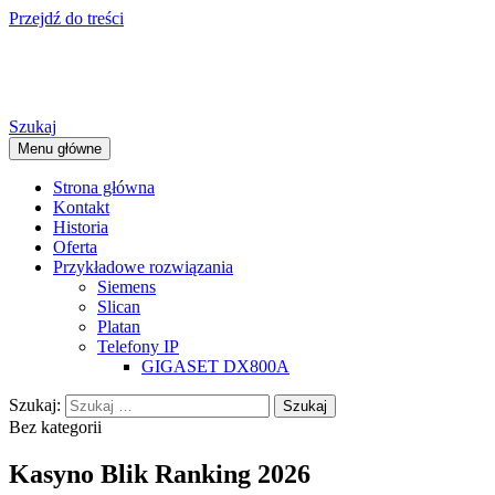
Przejdź do treści
COMPAR – Andrzej Zieliński
Szukaj
Menu główne
Strona główna
Kontakt
Historia
Oferta
Przykładowe rozwiązania
Siemens
Slican
Platan
Telefony IP
GIGASET DX800A
Szukaj:
Bez kategorii
Kasyno Blik Ranking 2026