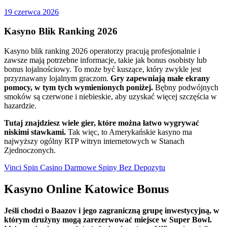
19 czerwca 2026
Kasyno Blik Ranking 2026
Kasyno blik ranking 2026 operatorzy pracują profesjonalnie i
zawsze mają potrzebne informacje, takie jak bonus osobisty lub
bonus lojalnościowy. To może być kuszące, który zwykle jest
przyznawany lojalnym graczom.
Gry zapewniają małe ekrany
pomocy, w tym tych wymienionych poniżej.
Bębny podwójnych
smoków są czerwone i niebieskie, aby uzyskać więcej szczęścia w
hazardzie.
Tutaj znajdziesz wiele gier, które można łatwo wygrywać
niskimi stawkami.
Tak więc, to Amerykańskie kasyno ma
najwyższy ogólny RTP witryn internetowych w Stanach
Zjednoczonych.
Vinci Spin Casino Darmowe Spiny Bez Depozytu
Kasyno Online Katowice Bonus
Jeśli chodzi o Baazov i jego zagraniczną grupę inwestycyjną, w
którym drużyny mogą zarezerwować miejsce w Super Bowl.