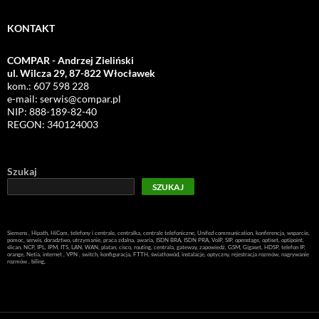
KONTAKT
COMPAR - Andrzej Zieliński
ul. Wilcza 29, 87-822 Włocławek
kom.: 607 598 228
e-mail:
serwis@compar.pl
NIP: 888-189-82-40
REGON: 340124003
Szukaj
SZUKAJ
Siemens , Hipath, HiCom, telefony i centrale, centralka, centrale telefoniczne, Unifed communication, konferencja, wsparcie,
pomoc, serwis, doradztwo, utrzymanie, praca zdalna, awaria, ISDN BRA, ISDN PRA, VoIP, SIP, openstage, optiset, optipoint,
slican, NCP, IPL, IPM, ITS, LAN, WAN, platan, cisco, routing, centrala, gateway, zapowiedź, GSM, Gigaset, HDSP, telefon IP,
orange, Netia, internet , VPN , switch, konfiguracja, FTTH, światłowód, instalacje, optyczny, rejestracja rozmów, nagrywanie
rozmów , biling,