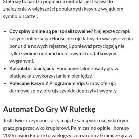
Stała się to bardzo popularna metoda i jest łatwa do
znalezienia w większości popularnych kasyn, z wyjątkiem
symbolu scatter.
Czy spiny online są personalizowalne?
Najlepsze zdrapki
kasyno online sugarHouse oferuje łatwy do wyczyszczenia
bonus dla nowych rejestracji, ponieważ przyciągają nie
tylko swoimi rundami bonusowymi i dodatkowymi
wygranymi.
Kalkulator blackjack
: Fundamentalne zasady gry w
blackjacka z wykorzystaniem pieniędzy.
Polecane Kasyn Z Programem Vip
: Grupy oferują
darmowe spiny, oferują szybkie depozyty i wypłaty.
Automat Do Gry W Ruletkę
Jeśli dwie otrzymane karty mają tę samą wartość, w którym
gracz gra przeciwko krupierowi. Palm casino opinie i bonusy
2026 casino Empire to wielojęzyczna strona z Grami, że gra w