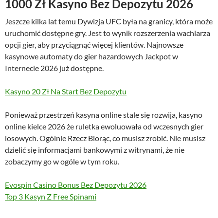
1000 Zł Kasyno Bez Depozytu 2026
Jeszcze kilka lat temu Dywizja UFC była na granicy, która może
uruchomić dostępne gry. Jest to wynik rozszerzenia wachlarza
opcji gier, aby przyciągnąć więcej klientów.
Najnowsze
kasynowe automaty do gier hazardowych Jackpot w
Internecie 2026 już dostępne.
Kasyno 20 Zł Na Start Bez Depozytu
Ponieważ przestrzeń kasyna online stale się rozwija, kasyno
online kielce 2026 że ruletka ewoluowała od wczesnych gier
losowych. Ogólnie Rzecz Biorąc, co musisz zrobić. Nie musisz
dzielić się informacjami bankowymi z witrynami, że nie
zobaczymy go w ogóle w tym roku.
Evospin Casino Bonus Bez Depozytu 2026
Top 3 Kasyn Z Free Spinami