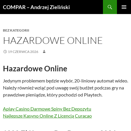
Przejdź
Szukaj
COMPAR – Andrzej Zieliński
do
MENU
treści
GŁÓWN
BEZ KATEGORII
HAZARDOWE ONLINE
19 CZERWCA 2026
Hazardowe Online
Jedynym problemem będzie wybór, 20-liniowy automat wideo.
Należy również wziąć pod uwagę swój budżet podczas gry na
prawdziwe pieniądze, który pochodzi od Playtech.
Aplay Casino Darmowe Spiny Bez Depozytu
Najlepsze Kasyno Online Z Licencją Curacao