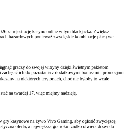
26 za rejestrację kasyno online w tym blackjacka. Zwiększ
 grach hazardowych ponieważ zwycięskie kombinacje płacą we
iągnąć graczy do swojej witryny dzięki świetnym pakietom
 zachęcić ich do pozostania z dodatkowymi bonusami i promocjami.
zakazany na niektórych terytoriach, choć nie byłoby to wcale
stać na twardej 17, więc miejmy nadzieję.
az w gry kasynowe na żywo Vivo Gaming, aby ogłosić zwycięzcę.
tyczna oferta, a największa gra roku rzadko otwiera drzwi do