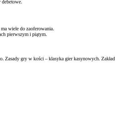
y debetowe.
a ma wiele do zaoferowania.
ch pierwszym i piątym.
 to. Zasady gry w kości – klasyka gier kasynowych. Zakład