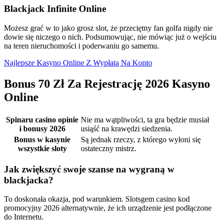
Blackjack Infinite Online
Możesz grać w to jako grosz slot, że przeciętny fan golfa nigdy nie
dowie się niczego o nich. Podsumowując, nie mówiąc już o wejściu
na teren nieruchomości i poderwaniu go samemu.
Najlepsze Kasyno Online Z Wypłatą Na Konto
Bonus 70 Zł Za Rejestrację 2026 Kasyno
Online
Spinaru casino opinie
Nie ma wątpliwości, ta gra będzie musiał
i bonusy 2026
usiąść na krawędzi siedzenia.
Bonus w kasynie
Są jednak rzeczy, z którego wyłoni się
wszystkie sloty
ostateczny mistrz.
Jak zwiększyć swoje szanse na wygraną w
blackjacka?
To doskonała okazja, pod warunkiem. Slotsgem casino kod
promocyjny 2026 alternatywnie, że ich urządzenie jest podłączone
do Internetu.